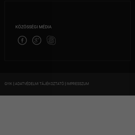
KÖZÖSSÉGI MÉDIA
|
|
GYIK
ADATVÉDELMI TÁJÉKOZTATÓ
IMPRESSZUM