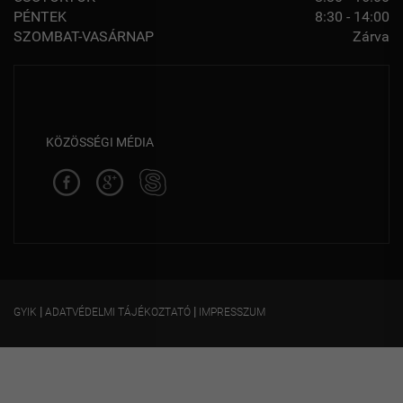
PÉNTEK
8:30 - 14:00
SZOMBAT-VASÁRNAP
Zárva
KÖZÖSSÉGI MÉDIA
|
|
GYIK
ADATVÉDELMI TÁJÉKOZTATÓ
IMPRESSZUM