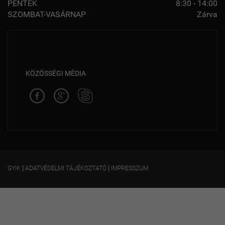
PÉNTEK
8:30 - 14:00
SZOMBAT-VASÁRNAP
Zárva
KÖZÖSSÉGI MÉDIA
|
|
GYIK
ADATVÉDELMI TÁJÉKOZTATÓ
IMPRESSZUM