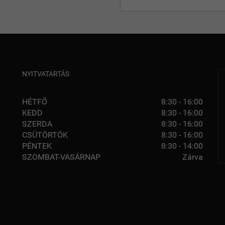
NYITVATARTÁS
HÉTFŐ
8:30 - 16:00
KEDD
8:30 - 16:00
SZERDA
8:30 - 16:00
CSÜTÖRTÖK
8:30 - 16:00
PÉNTEK
8:30 - 14:00
SZOMBAT-VASÁRNAP
Zárva