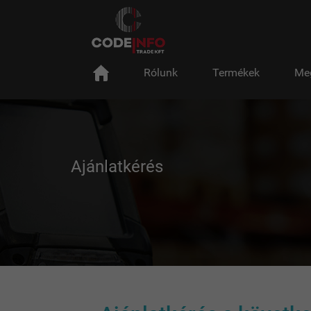
Rólunk
Termékek
Me
Ajánlatkérés