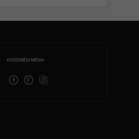
KÖZÖSSÉGI MÉDIA