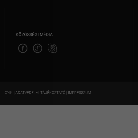
KÖZÖSSÉGI MÉDIA
|
|
GYIK
ADATVÉDELMI TÁJÉKOZTATÓ
IMPRESSZUM