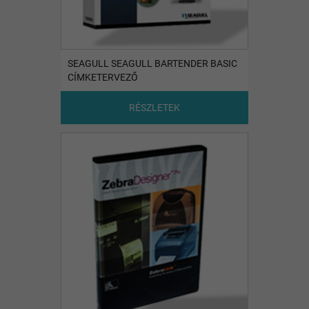
SEAGULL SEAGULL BARTENDER BASIC
CÍMKETERVEZŐ
RÉSZLETEK