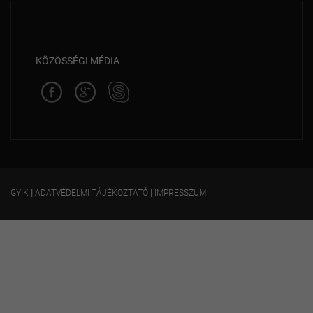
KÖZÖSSÉGI MÉDIA
|
|
GYIK
ADATVÉDELMI TÁJÉKOZTATÓ
IMPRESSZUM