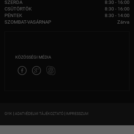
SZERDA
8:30 - 16:00
CSÜTÖRTÖK
8:30 - 16:00
PÉNTEK
8:30 - 14:00
SZOMBAT-VASÁRNAP
Zárva
KÖZÖSSÉGI MÉDIA
|
|
GYIK
ADATVÉDELMI TÁJÉKOZTATÓ
IMPRESSZUM